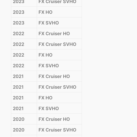
2023
FX Cruiser SVHO
2023
FX HO
2023
FX SVHO
2022
FX Cruiser HO
2022
FX Cruiser SVHO
2022
FX HO
2022
FX SVHO
2021
FX Cruiser HO
2021
FX Cruiser SVHO
2021
FX HO
2021
FX SVHO
2020
FX Cruiser HO
2020
FX Cruiser SVHO