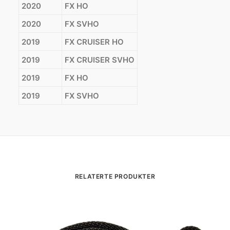
2020
FX HO
2020
FX SVHO
2019
FX CRUISER HO
2019
FX CRUISER SVHO
2019
FX HO
2019
FX SVHO
RELATERTE PRODUKTER