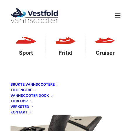
Sport
Fritid
Cruiser
BRUKTE VANNSCOOTERE
TILHENGERE
VANNSCOOTER DOCK
TILBEHØR
VERKSTED
KONTAKT