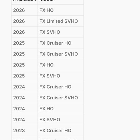
2026
FX HO
2026
FX Limited SVHO
2026
FX SVHO
2025
FX Cruiser HO
2025
FX Cruiser SVHO
2025
FX HO
2025
FX SVHO
2024
FX Cruiser HO
2024
FX Cruiser SVHO
2024
FX HO
2024
FX SVHO
2023
FX Cruiser HO