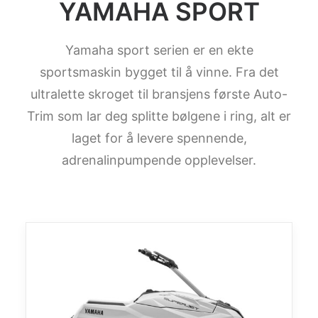
YAMAHA SPORT
Yamaha sport serien er en ekte
sportsmaskin bygget til å vinne. Fra det
ultralette skroget til bransjens første Auto-
Trim som lar deg splitte bølgene i ring, alt er
laget for å levere spennende,
adrenalinpumpende opplevelser.