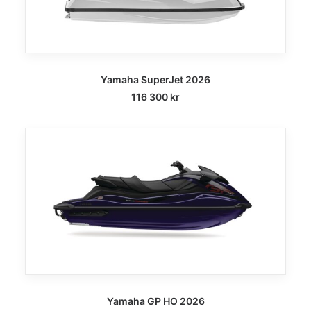
Yamaha SuperJet 2026
116 300
kr
Yamaha GP HO 2026