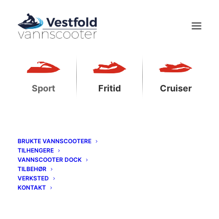
SPORT
Sport
Fritid
Cruiser
BRUKTE VANNSCOOTERE
TILHENGERE
VANNSCOOTER DOCK
TILBEHØR
VERKSTED
KONTAKT