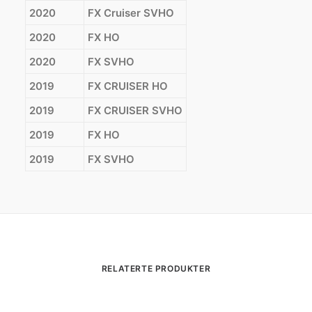
2020
FX Cruiser SVHO
2020
FX HO
2020
FX SVHO
2019
FX CRUISER HO
2019
FX CRUISER SVHO
2019
FX HO
2019
FX SVHO
RELATERTE PRODUKTER