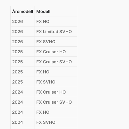
Årsmodell
Modell
2026
FX HO
2026
FX Limited SVHO
2026
FX SVHO
2025
FX Cruiser HO
2025
FX Cruiser SVHO
2025
FX HO
2025
FX SVHO
2024
FX Cruiser HO
2024
FX Cruiser SVHO
2024
FX HO
2024
FX SVHO