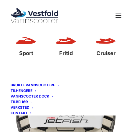
Sport
Fritid
Cruiser
BRUKTE VANNSCOOTERE
TILHENGERE
VANNSCOOTER DOCK
TILBEHØR
VERKSTED
KONTAKT