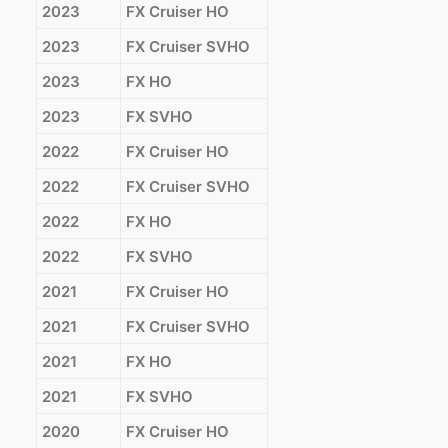
2023
FX Cruiser HO
2023
FX Cruiser SVHO
2023
FX HO
2023
FX SVHO
2022
FX Cruiser HO
2022
FX Cruiser SVHO
2022
FX HO
2022
FX SVHO
2021
FX Cruiser HO
2021
FX Cruiser SVHO
2021
FX HO
2021
FX SVHO
2020
FX Cruiser HO