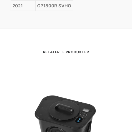
2021
GP1800R SVHO
RELATERTE PRODUKTER