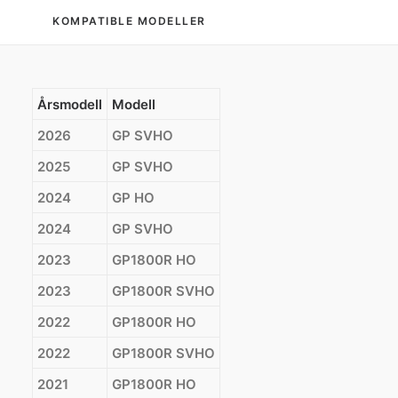
KOMPATIBLE MODELLER
Årsmodell
Modell
2026
GP SVHO
2025
GP SVHO
2024
GP HO
2024
GP SVHO
2023
GP1800R HO
2023
GP1800R SVHO
2022
GP1800R HO
2022
GP1800R SVHO
2021
GP1800R HO