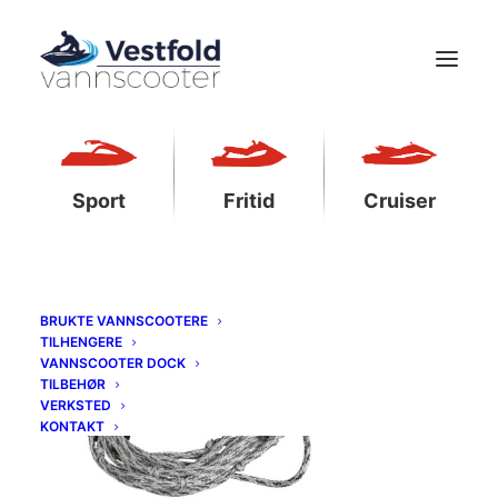
Sport
Fritid
Cruiser
BRUKTE VANNSCOOTERE
TILHENGERE
VANNSCOOTER DOCK
TILBEHØR
VERKSTED
KONTAKT