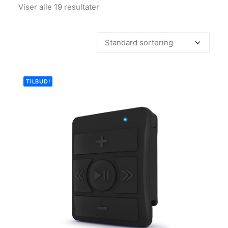
Viser alle 19 resultater
TILBUD!